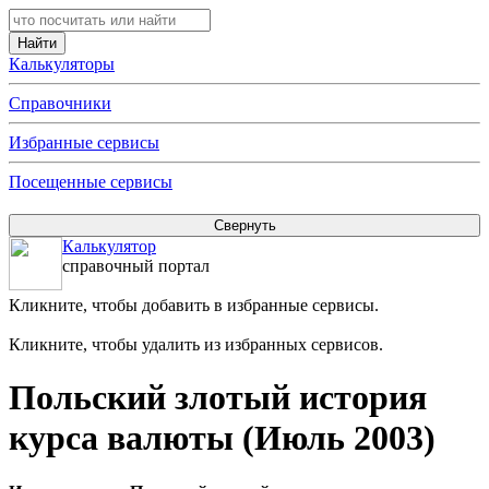
Калькуляторы
Справочники
Избранные сервисы
Посещенные сервисы
Калькулятор
справочный портал
Кликните, чтобы добавить в избранные сервисы.
Кликните, чтобы удалить из избранных сервисов.
Польский злотый история
курса валюты (Июль 2003)