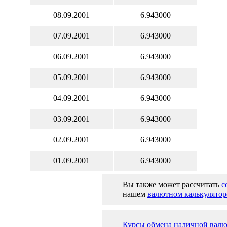
08.09.2001
6.943000
07.09.2001
6.943000
06.09.2001
6.943000
05.09.2001
6.943000
04.09.2001
6.943000
03.09.2001
6.943000
02.09.2001
6.943000
01.09.2001
6.943000
Вы также может рассчитать
с
нашем
валютном калькулятор
Курсы обмена наличной валю