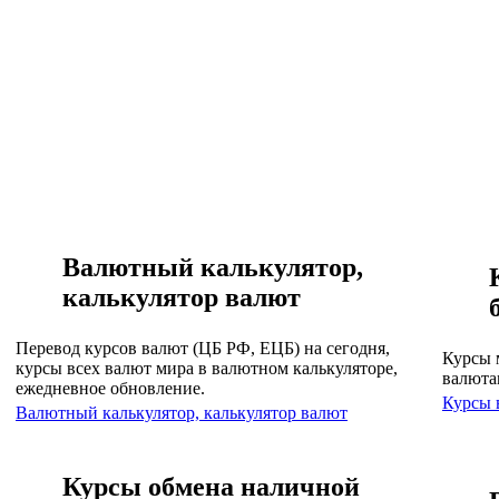
Валютный калькулятор,
калькулятор валют
Перевод курсов валют (ЦБ РФ, ЕЦБ) на сегодня,
Курсы 
курсы всех валют мира в валютном калькуляторе,
валюта
ежедневное обновление.
Курсы 
Валютный калькулятор, калькулятор валют
Курсы обмена наличной