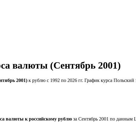
са валюты (Сентябрь 2001)
нтябрь 2001)
к рублю с 1992 по 2026 гг. График курса Польский
са валюты к российскому рублю
за Сентябрь 2001 по данным 