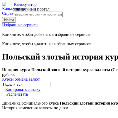
Калькулятор
справочный портал
Избранные сервисы
Кликните, чтобы добавить в избранные сервисы.
Кликните, чтобы удалить из избранных сервисов.
Польский злотый история кур
История курса Польский злотый история курса валюты (Се
рублю.
Курсы обмена валют
Копировать ссылку
Распечатать
Динамика официального курса
Польский злотый история кур
История изменения валюты по дням.