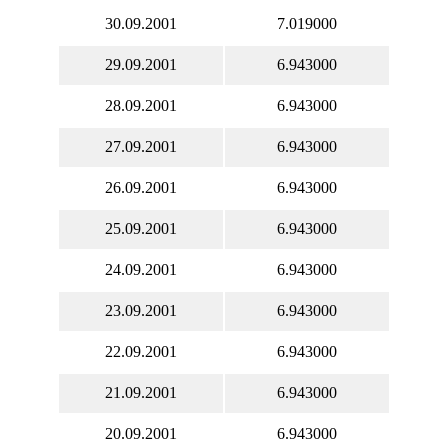
30.09.2001
7.019000
29.09.2001
6.943000
28.09.2001
6.943000
27.09.2001
6.943000
26.09.2001
6.943000
25.09.2001
6.943000
24.09.2001
6.943000
23.09.2001
6.943000
22.09.2001
6.943000
21.09.2001
6.943000
20.09.2001
6.943000