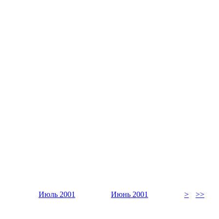
Июль 2001
Июнь 2001
>
>>