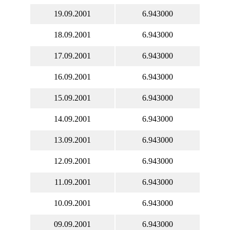
19.09.2001
6.943000
18.09.2001
6.943000
17.09.2001
6.943000
16.09.2001
6.943000
15.09.2001
6.943000
14.09.2001
6.943000
13.09.2001
6.943000
12.09.2001
6.943000
11.09.2001
6.943000
10.09.2001
6.943000
09.09.2001
6.943000