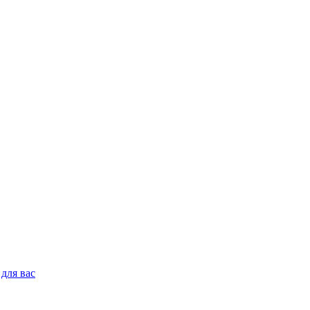
для вас