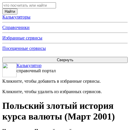
Калькуляторы
Справочники
Избранные сервисы
Посещенные сервисы
Калькулятор
справочный портал
Кликните, чтобы добавить в избранные сервисы.
Кликните, чтобы удалить из избранных сервисов.
Польский злотый история
курса валюты (Март 2001)