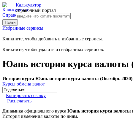
Калькулятор
справочный портал
Избранные сервисы
Кликните, чтобы добавить в избранные сервисы.
Кликните, чтобы удалить из избранных сервисов.
Юань история курса валюты 
История курса Юань история курса валюты (Октябрь 2020)
Курсы обмена валют
Копировать ссылку
Распечатать
Динамика официального курса
Юань история курса валюты 
История изменения валюты по дням.