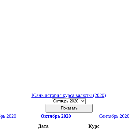
Юань история курса валюты (2020)
рь 2020
Октябрь 2020
Сентябрь 2020
Дата
Курс