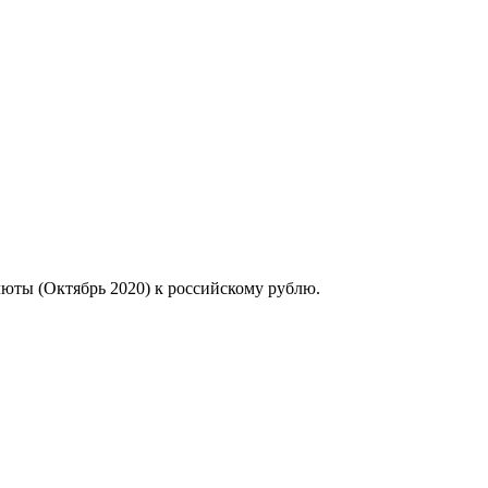
люты (Октябрь 2020) к российскому рублю.