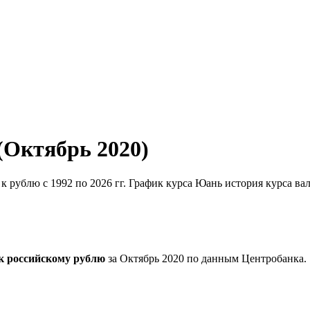
(Октябрь 2020)
к рублю с 1992 по 2026 гг. График курса Юань история курса ва
к российскому рублю
за Октябрь 2020 по данным Центробанка.