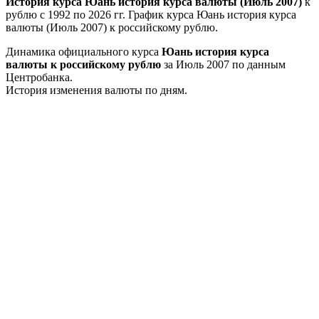
История курса Юань история курса валюты (Июль 2007)
к
рублю с 1992 по 2026 гг. График курса Юань история курса
валюты (Июль 2007) к российскому рублю.
Динамика официального курса
Юань история курса
валюты к российскому рублю
за Июль 2007 по данным
Центробанка.
История изменения валюты по дням.