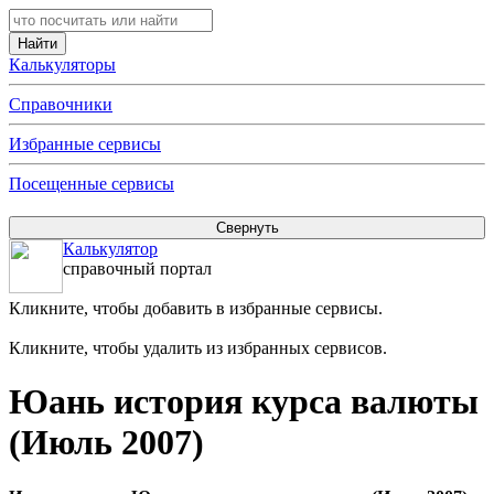
Калькуляторы
Справочники
Избранные сервисы
Посещенные сервисы
Калькулятор
справочный портал
Кликните, чтобы добавить в избранные сервисы.
Кликните, чтобы удалить из избранных сервисов.
Юань история курса валюты
(Июль 2007)