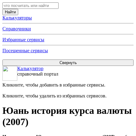
Калькуляторы
Справочники
Избранные сервисы
Посещенные сервисы
Калькулятор
справочный портал
Кликните, чтобы добавить в избранные сервисы.
Кликните, чтобы удалить из избранных сервисов.
Юань история курса валюты
(2007)