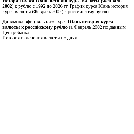
История курса Юань история курса валюты (Февраль
2002)
к рублю с 1992 по 2026 гг. График курса Юань история
курса валюты (Февраль 2002) к российскому рублю.
Динамика официального курса
Юань история курса
валюты к российскому рублю
за Февраль 2002 по данным
Центробанка.
История изменения валюты по дням.