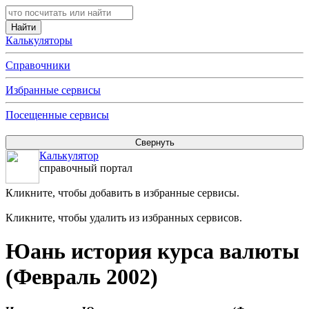
Калькуляторы
Справочники
Избранные сервисы
Посещенные сервисы
Калькулятор
справочный портал
Кликните, чтобы добавить в избранные сервисы.
Кликните, чтобы удалить из избранных сервисов.
Юань история курса валюты
(Февраль 2002)