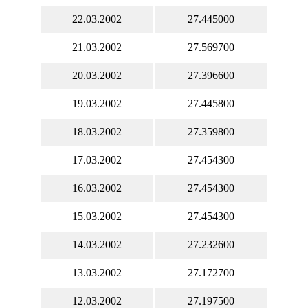
22.03.2002
27.445000
21.03.2002
27.569700
20.03.2002
27.396600
19.03.2002
27.445800
18.03.2002
27.359800
17.03.2002
27.454300
16.03.2002
27.454300
15.03.2002
27.454300
14.03.2002
27.232600
13.03.2002
27.172700
12.03.2002
27.197500