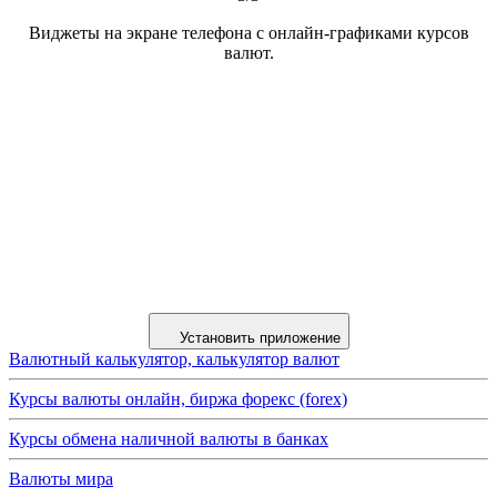
Виджеты на экране телефона с онлайн-графиками курсов
валют.
Установить приложение
Валютный калькулятор, калькулятор валют
Курсы валюты онлайн, биржа форекс (forex)
Курсы обмена наличной валюты в банках
Валюты мира