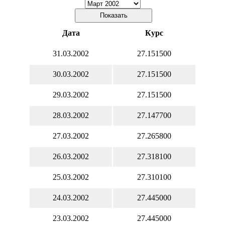
Дата
Курс
31.03.2002
27.151500
30.03.2002
27.151500
29.03.2002
27.151500
28.03.2002
27.147700
27.03.2002
27.265800
26.03.2002
27.318100
25.03.2002
27.310100
24.03.2002
27.445000
23.03.2002
27.445000