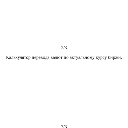
2/3
Калькулятор перевода валют по актуальному курсу биржи.
3/3