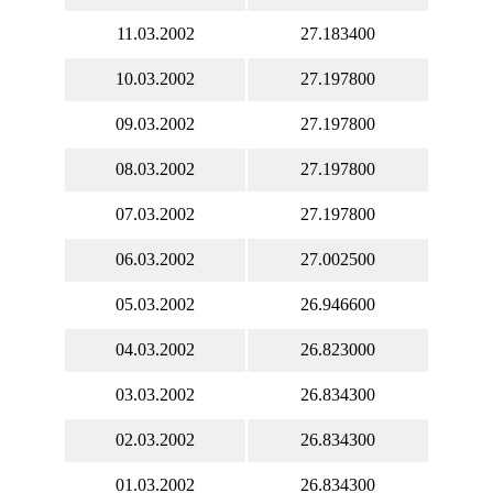
11.03.2002
27.183400
10.03.2002
27.197800
09.03.2002
27.197800
08.03.2002
27.197800
07.03.2002
27.197800
06.03.2002
27.002500
05.03.2002
26.946600
04.03.2002
26.823000
03.03.2002
26.834300
02.03.2002
26.834300
01.03.2002
26.834300