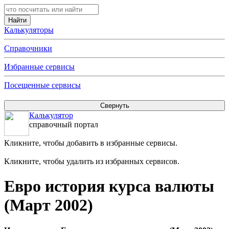
Калькуляторы
Справочники
Избранные сервисы
Посещенные сервисы
Калькулятор
справочный портал
Кликните, чтобы добавить в избранные сервисы.
Кликните, чтобы удалить из избранных сервисов.
Евро история курса валюты
(Март 2002)