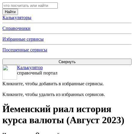
Калькуляторы
Справочники
Избранные сервисы
Посещенные сервисы
Калькулятор
справочный портал
Кликните, чтобы добавить в избранные сервисы.
Кликните, чтобы удалить из избранных сервисов.
Йеменский риал история
курса валюты (Август 2023)