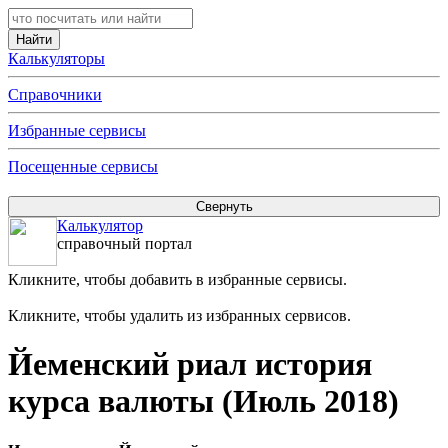
Калькуляторы
Справочники
Избранные сервисы
Посещенные сервисы
Калькулятор
справочный портал
Кликните, чтобы добавить в избранные сервисы.
Кликните, чтобы удалить из избранных сервисов.
Йеменский риал история
курса валюты (Июль 2018)