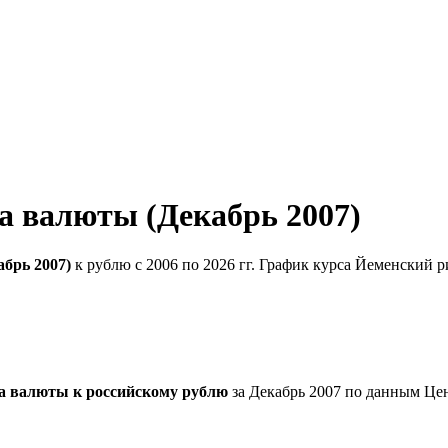
а валюты (Декабрь 2007)
брь 2007)
к рублю с 2006 по 2026 гг. График курса Йеменский р
а валюты к российскому рублю
за Декабрь 2007 по данным Це