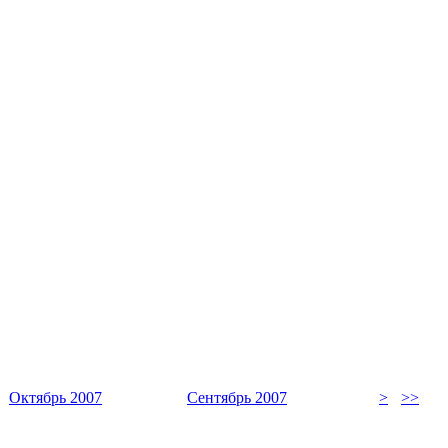
Октябрь 2007
Сентябрь 2007
>
>>