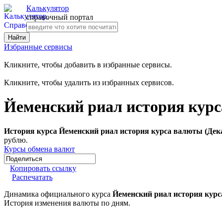
Калькулятор
справочный портал
Избранные сервисы
Кликните, чтобы добавить в избранные сервисы.
Кликните, чтобы удалить из избранных сервисов.
Йеменский риал история курс
История курса Йеменский риал история курса валюты (Дека
рублю.
Курсы обмена валют
Копировать ссылку
Распечатать
Динамика официального курса
Йеменский риал история курс
История изменения валюты по дням.