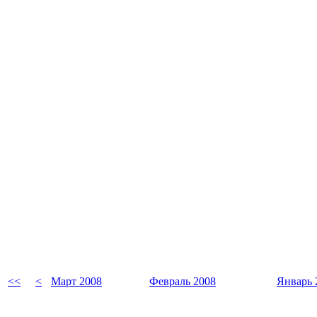
<<
<
Март 2008
Февраль 2008
Январь 