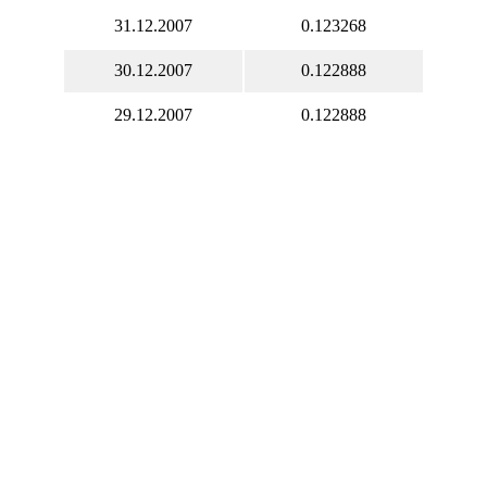
31.12.2007
0.123268
30.12.2007
0.122888
29.12.2007
0.122888
28.12.2007
0.122895
27.12.2007
0.122895
26.12.2007
0.122895
25.12.2007
0.124223
24.12.2007
0.124769
23.12.2007
0.124753
22.12.2007
0.124753
21.12.2007
0.124119