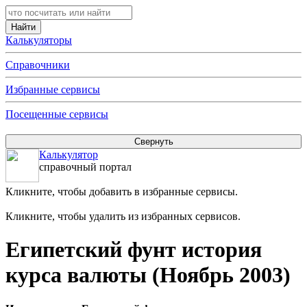
Калькуляторы
Справочники
Избранные сервисы
Посещенные сервисы
Калькулятор
справочный портал
Кликните, чтобы добавить в избранные сервисы.
Кликните, чтобы удалить из избранных сервисов.
Египетский фунт история
курса валюты (Ноябрь 2003)