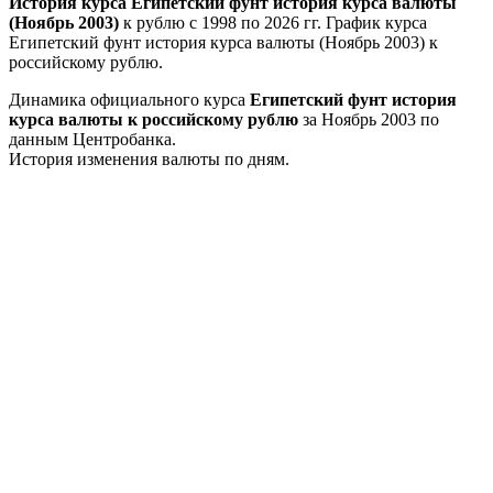
История курса Египетский фунт история курса валюты
(Ноябрь 2003)
к рублю с 1998 по 2026 гг. График курса
Египетский фунт история курса валюты (Ноябрь 2003) к
российскому рублю.
Динамика официального курса
Египетский фунт история
курса валюты к российскому рублю
за Ноябрь 2003 по
данным Центробанка.
История изменения валюты по дням.