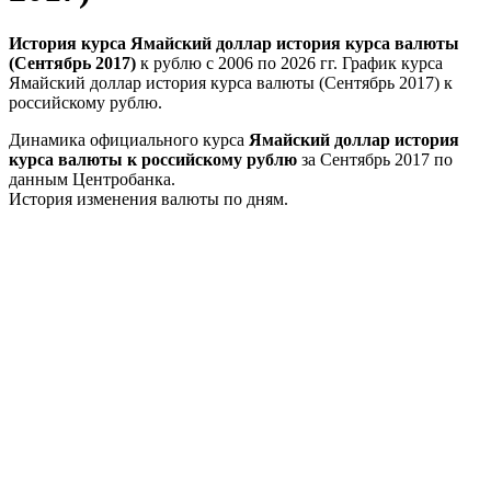
История курса Ямайский доллар история курса валюты
(Сентябрь 2017)
к рублю с 2006 по 2026 гг. График курса
Ямайский доллар история курса валюты (Сентябрь 2017) к
российскому рублю.
Динамика официального курса
Ямайский доллар история
курса валюты к российскому рублю
за Сентябрь 2017 по
данным Центробанка.
История изменения валюты по дням.