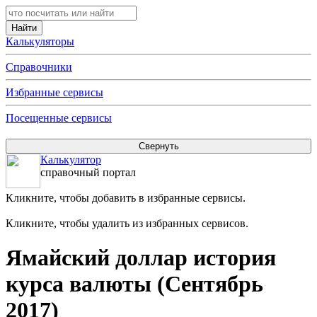
Калькуляторы
Справочники
Избранные сервисы
Посещенные сервисы
Калькулятор
справочный портал
Кликните, чтобы добавить в избранные сервисы.
Кликните, чтобы удалить из избранных сервисов.
Ямайский доллар история
курса валюты (Сентябрь
2017)