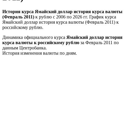
История курса Ямайский доллар история курса валюты
(Февраль 2011)
к рублю с 2006 по 2026 гг. График курса
Ямайский доллар история курса валюты (Февраль 2011) к
российскому рублю.
Динамика официального курса
Ямайский доллар история
курса валюты к российскому рублю
за Февраль 2011 по
данным Центробанка.
История изменения валюты по дням.