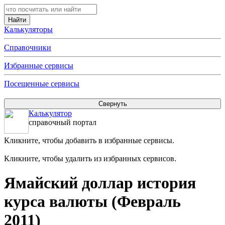
Калькуляторы
Справочники
Избранные сервисы
Посещенные сервисы
Калькулятор
справочный портал
Кликните, чтобы добавить в избранные сервисы.
Кликните, чтобы удалить из избранных сервисов.
Ямайский доллар история
курса валюты (Февраль
2011)