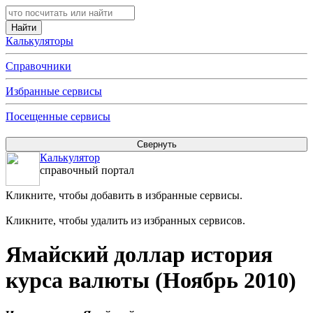
Калькуляторы
Справочники
Избранные сервисы
Посещенные сервисы
Калькулятор
справочный портал
Кликните, чтобы добавить в избранные сервисы.
Кликните, чтобы удалить из избранных сервисов.
Ямайский доллар история
курса валюты (Ноябрь 2010)