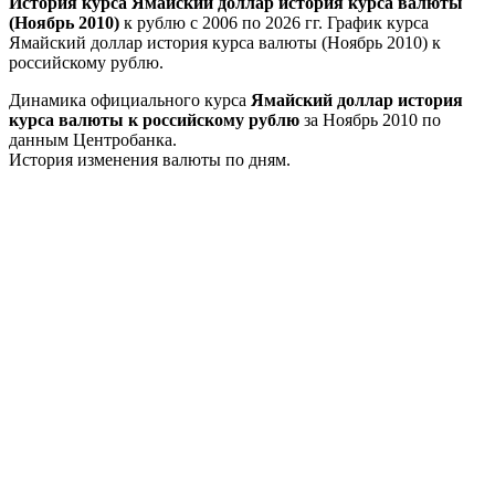
История курса Ямайский доллар история курса валюты
(Ноябрь 2010)
к рублю с 2006 по 2026 гг. График курса
Ямайский доллар история курса валюты (Ноябрь 2010) к
российскому рублю.
Динамика официального курса
Ямайский доллар история
курса валюты к российскому рублю
за Ноябрь 2010 по
данным Центробанка.
История изменения валюты по дням.