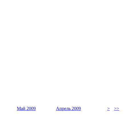
Май 2009
Апрель 2009
>
>>