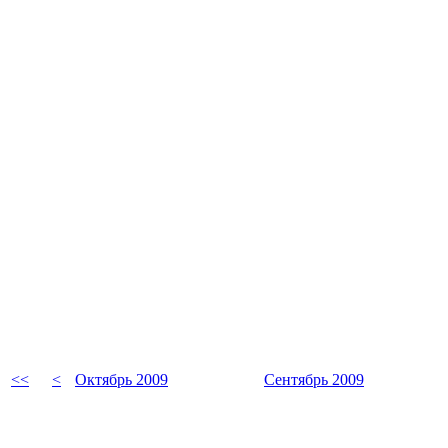
<<
<
Октябрь 2009
Сентябрь 2009