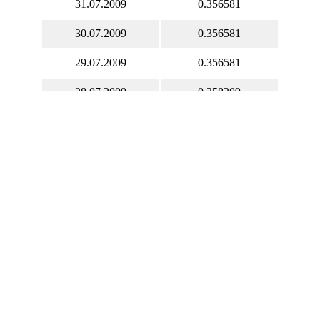
31.07.2009
0.356581
30.07.2009
0.356581
29.07.2009
0.356581
28.07.2009
0.358309
27.07.2009
0.355802
26.07.2009
0.348652
25.07.2009
0.349697
24.07.2009
0.351760
23.07.2009
0.351760
22.07.2009
0.351760
21.07.2009
0.353400