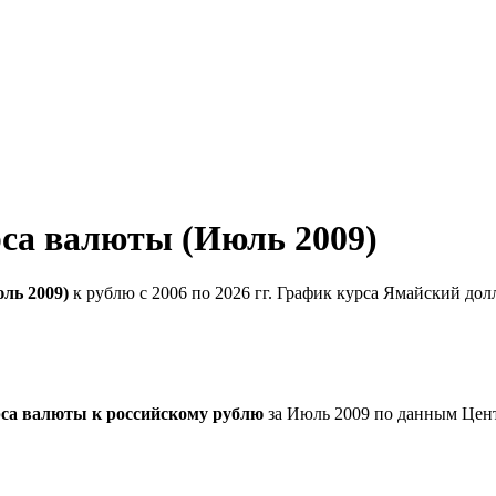
са валюты (Июль 2009)
ль 2009)
к рублю с 2006 по 2026 гг. График курса Ямайский дол
рса валюты к российскому рублю
за Июль 2009 по данным Цен