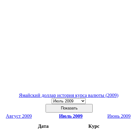
Ямайский доллар история курса валюты (2009)
Август 2009
Июль 2009
Июнь 2009
Дата
Курс