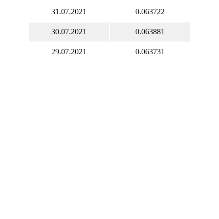
31.07.2021
0.063722
30.07.2021
0.063881
29.07.2021
0.063731
28.07.2021
0.063943
27.07.2021
0.064098
26.07.2021
0.064104
25.07.2021
0.064104
24.07.2021
0.064104
23.07.2021
0.064103
22.07.2021
0.064486
21.07.2021
0.064901