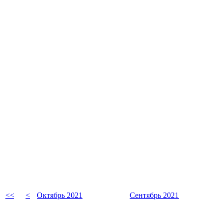
<<
<
Октябрь 2021
Сентябрь 2021