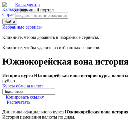
Калькулятор
справочный портал
Избранные сервисы
Кликните, чтобы добавить в избранные сервисы.
Кликните, чтобы удалить из избранных сервисов.
Южнокорейская вона история
История курса Южнокорейская вона история курса валюты
рублю.
Курсы обмена валют
Копировать ссылку
Распечатать
Динамика официального курса
Южнокорейская вона история
История изменения валюты по дням.