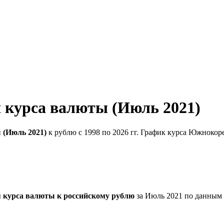
 курса валюты (Июль 2021)
 (Июль 2021)
к рублю с 1998 по 2026 гг. График курса Южнокор
 курса валюты к российскому рублю
за Июль 2021 по данным