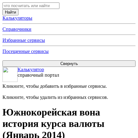
Калькуляторы
Справочники
Избранные сервисы
Посещенные сервисы
Калькулятор
справочный портал
Кликните, чтобы добавить в избранные сервисы.
Кликните, чтобы удалить из избранных сервисов.
Южнокорейская вона
история курса валюты
(Январь 2014)