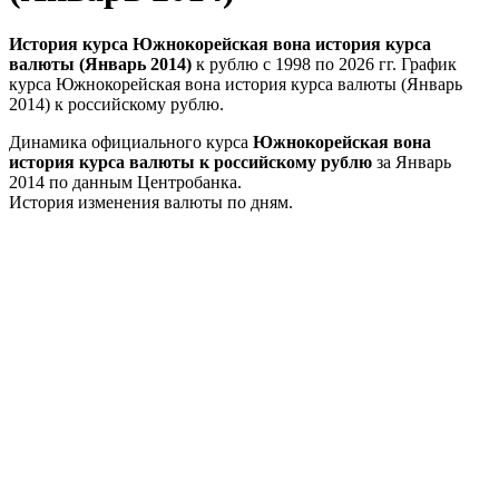
История курса Южнокорейская вона история курса
валюты (Январь 2014)
к рублю с 1998 по 2026 гг. График
курса Южнокорейская вона история курса валюты (Январь
2014) к российскому рублю.
Динамика официального курса
Южнокорейская вона
история курса валюты к российскому рублю
за Январь
2014 по данным Центробанка.
История изменения валюты по дням.