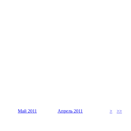
Май 2011
Апрель 2011
>
>>