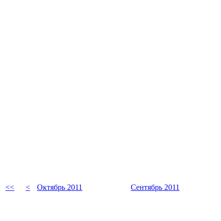
<<
<
Октябрь 2011
Сентябрь 2011