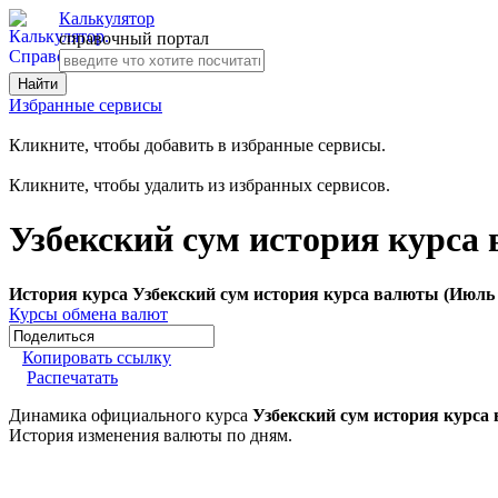
Калькулятор
справочный портал
Избранные сервисы
Кликните, чтобы добавить в избранные сервисы.
Кликните, чтобы удалить из избранных сервисов.
Узбекский сум история курса
История курса Узбекский сум история курса валюты (Июль 
Курсы обмена валют
Копировать ссылку
Распечатать
Динамика официального курса
Узбекский сум история курса
История изменения валюты по дням.