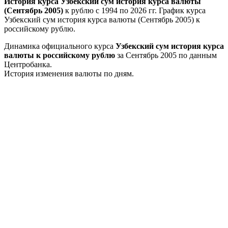
История курса Узбекский сум история курса валюты
(Сентябрь 2005)
к рублю с 1994 по 2026 гг. График курса
Узбекский сум история курса валюты (Сентябрь 2005) к
российскому рублю.
Динамика официального курса
Узбекский сум история курса
валюты к российскому рублю
за Сентябрь 2005 по данным
Центробанка.
История изменения валюты по дням.