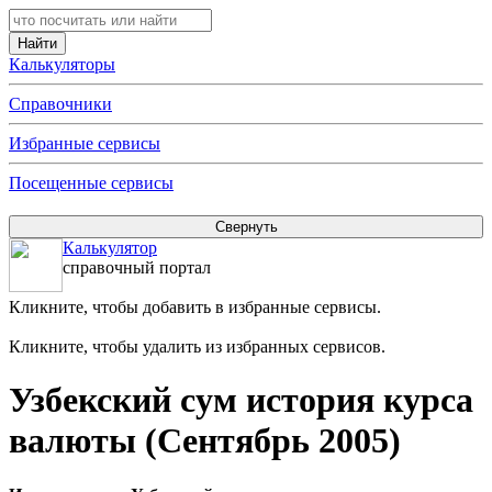
Калькуляторы
Справочники
Избранные сервисы
Посещенные сервисы
Калькулятор
справочный портал
Кликните, чтобы добавить в избранные сервисы.
Кликните, чтобы удалить из избранных сервисов.
Узбекский сум история курса
валюты (Сентябрь 2005)