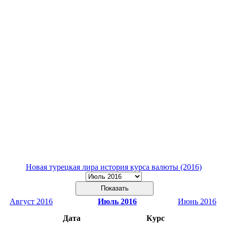
Новая турецкая лира история курса валюты (2016)
Август 2016
Июль 2016
Июнь 2016
Дата
Курс