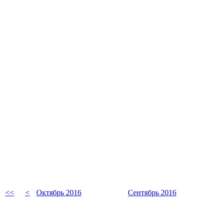
<<
<
Октябрь 2016
Сентябрь 2016