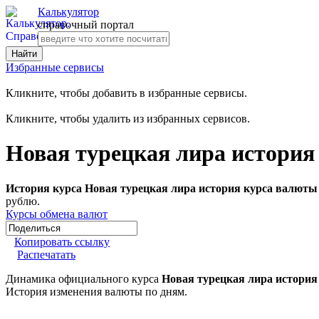
Калькулятор
справочный портал
Избранные сервисы
Кликните, чтобы добавить в избранные сервисы.
Кликните, чтобы удалить из избранных сервисов.
Новая турецкая лира история
История курса Новая турецкая лира история курса валюты
рублю.
Курсы обмена валют
Копировать ссылку
Распечатать
Динамика официального курса
Новая турецкая лира история
История изменения валюты по дням.