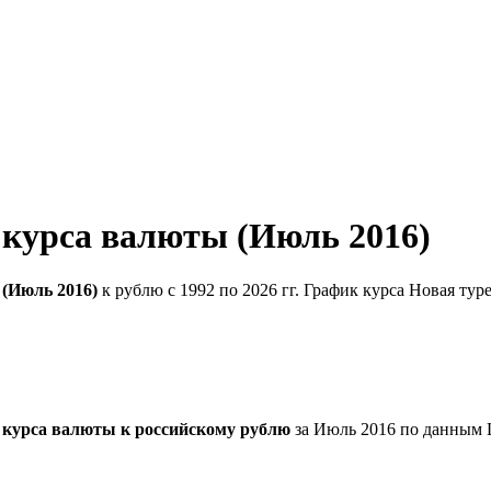
 курса валюты (Июль 2016)
 (Июль 2016)
к рублю с 1992 по 2026 гг. График курса Новая ту
 курса валюты к российскому рублю
за Июль 2016 по данным 