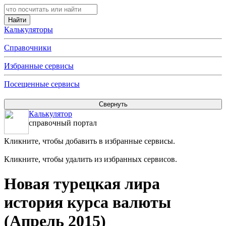
Калькуляторы
Справочники
Избранные сервисы
Посещенные сервисы
Калькулятор
справочный портал
Кликните, чтобы добавить в избранные сервисы.
Кликните, чтобы удалить из избранных сервисов.
Новая турецкая лира
история курса валюты
(Апрель 2015)