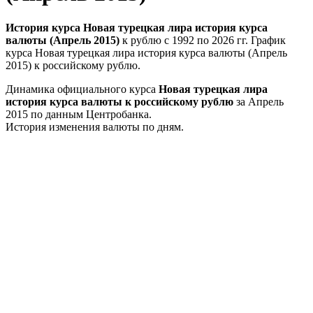
История курса Новая турецкая лира история курса
валюты (Апрель 2015)
к рублю с 1992 по 2026 гг. График
курса Новая турецкая лира история курса валюты (Апрель
2015) к российскому рублю.
Динамика официального курса
Новая турецкая лира
история курса валюты к российскому рублю
за Апрель
2015 по данным Центробанка.
История изменения валюты по дням.