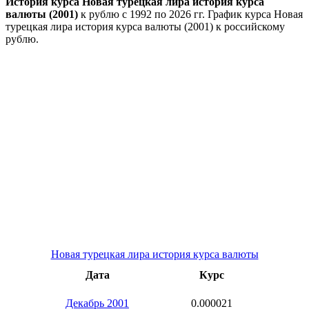
История курса Новая турецкая лира история курса
валюты (2001)
к рублю с 1992 по 2026 гг. График курса Новая
турецкая лира история курса валюты (2001) к российскому
рублю.
Новая турецкая лира история курса валюты
Дата
Курс
Декабрь 2001
0.000021