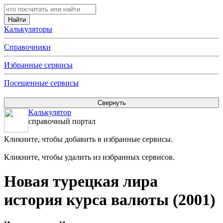
Калькуляторы
Справочники
Избранные сервисы
Посещенные сервисы
Калькулятор
справочный портал
Кликните, чтобы добавить в избранные сервисы.
Кликните, чтобы удалить из избранных сервисов.
Новая турецкая лира
история курса валюты (2001)