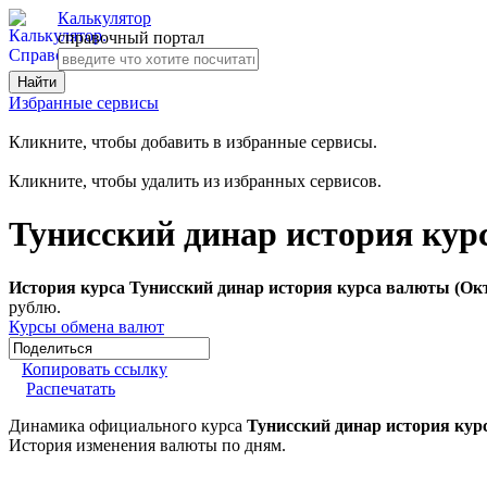
Калькулятор
справочный портал
Избранные сервисы
Кликните, чтобы добавить в избранные сервисы.
Кликните, чтобы удалить из избранных сервисов.
Тунисский динар история кур
История курса Тунисский динар история курса валюты (Окт
рублю.
Курсы обмена валют
Копировать ссылку
Распечатать
Динамика официального курса
Тунисский динар история кур
История изменения валюты по дням.