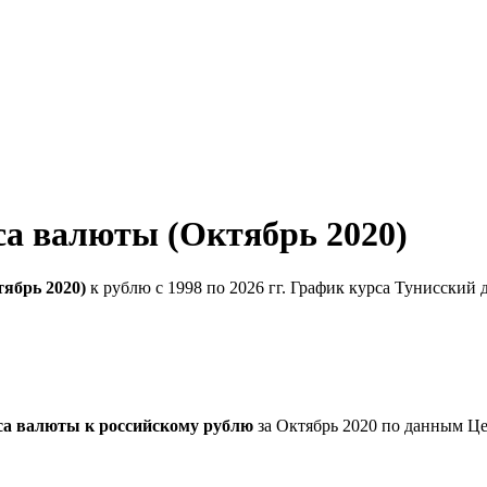
са валюты (Октябрь 2020)
ябрь 2020)
к рублю с 1998 по 2026 гг. График курса Тунисский 
са валюты к российскому рублю
за Октябрь 2020 по данным Це