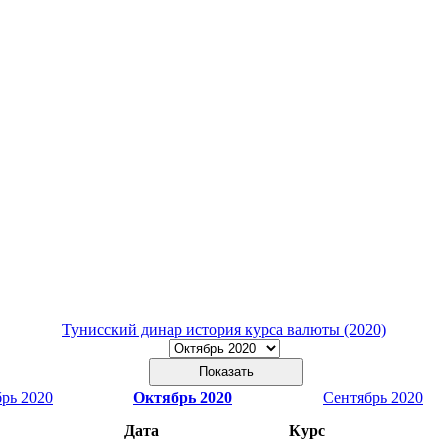
Тунисский динар история курса валюты (2020)
рь 2020
Октябрь 2020
Сентябрь 2020
Дата
Курс