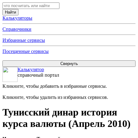
Калькуляторы
Справочники
Избранные сервисы
Посещенные сервисы
Калькулятор
справочный портал
Кликните, чтобы добавить в избранные сервисы.
Кликните, чтобы удалить из избранных сервисов.
Тунисский динар история
курса валюты (Апрель 2010)