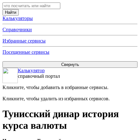
Калькуляторы
Справочники
Избранные сервисы
Посещенные сервисы
Калькулятор
справочный портал
Кликните, чтобы добавить в избранные сервисы.
Кликните, чтобы удалить из избранных сервисов.
Тунисский динар история
курса валюты