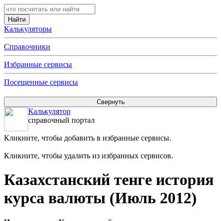
Калькуляторы
Справочники
Избранные сервисы
Посещенные сервисы
Калькулятор
справочный портал
Кликните, чтобы добавить в избранные сервисы.
Кликните, чтобы удалить из избранных сервисов.
Казахстанский тенге история
курса валюты (Июль 2012)