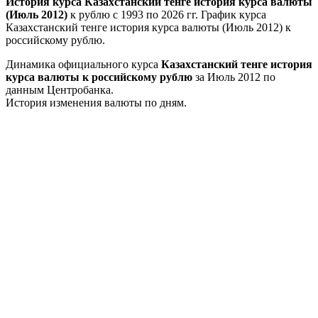
История курса Казахстанский тенге история курса валюты
(Июль 2012)
к рублю с 1993 по 2026 гг. График курса
Казахстанский тенге история курса валюты (Июль 2012) к
российскому рублю.
Динамика официального курса
Казахстанский тенге история
курса валюты к российскому рублю
за Июль 2012 по
данным Центробанка.
История изменения валюты по дням.