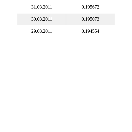
31.03.2011
0.195672
30.03.2011
0.195073
29.03.2011
0.194554
28.03.2011
0.195151
27.03.2011
0.194011
26.03.2011
0.194011
25.03.2011
0.194011
24.03.2011
0.194604
23.03.2011
0.193736
22.03.2011
0.192956
21.03.2011
0.194404