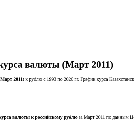
 курса валюты (Март 2011)
(Март 2011)
к рублю с 1993 по 2026 гг. График курса Казахстанс
 курса валюты к российскому рублю
за Март 2011 по данным Ц