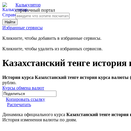
Калькулятор
справочный портал
Избранные сервисы
Кликните, чтобы добавить в избранные сервисы.
Кликните, чтобы удалить из избранных сервисов.
Казахстанский тенге история
История курса Казахстанский тенге история курса валюты 
рублю.
Курсы обмена валют
Копировать ссылку
Распечатать
Динамика официального курса
Казахстанский тенге история
История изменения валюты по дням.