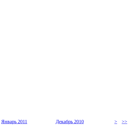
Январь 2011
Декабрь 2010
>
>>