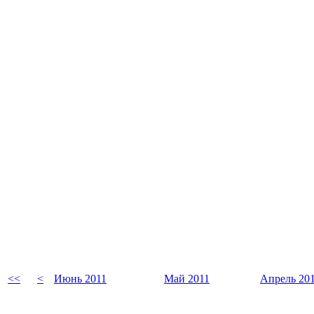
<<
<
Июнь 2011
Май 2011
Апрель 20