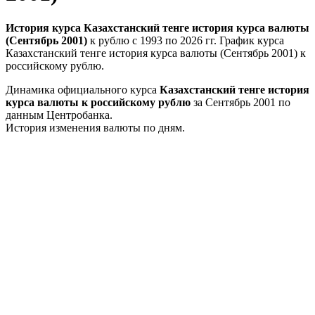
История курса Казахстанский тенге история курса валюты
(Сентябрь 2001)
к рублю с 1993 по 2026 гг. График курса
Казахстанский тенге история курса валюты (Сентябрь 2001) к
российскому рублю.
Динамика официального курса
Казахстанский тенге история
курса валюты к российскому рублю
за Сентябрь 2001 по
данным Центробанка.
История изменения валюты по дням.