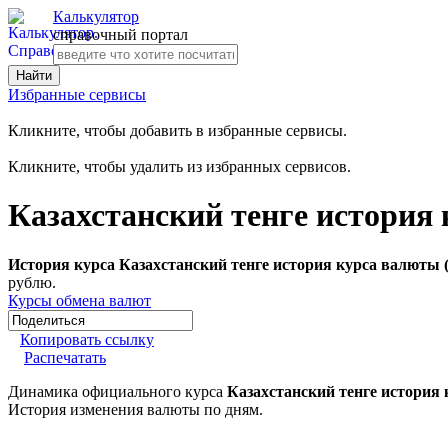
Калькулятор
справочный портал
Избранные сервисы
Кликните, чтобы добавить в избранные сервисы.
Кликните, чтобы удалить из избранных сервисов.
Казахстанский тенге история
История курса Казахстанский тенге история курса валюты 
рублю.
Курсы обмена валют
Копировать ссылку
Распечатать
Динамика официального курса
Казахстанский тенге история
История изменения валюты по дням.