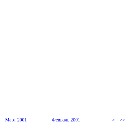
Март 2001
Февраль 2001
>
>>