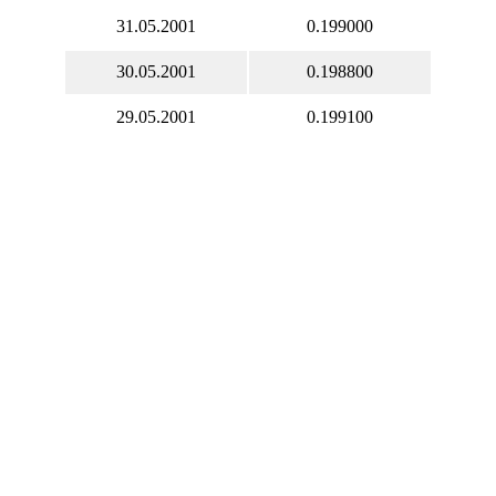
31.05.2001
0.199000
30.05.2001
0.198800
29.05.2001
0.199100
28.05.2001
0.198900
27.05.2001
0.199000
26.05.2001
0.199000
25.05.2001
0.199000
24.05.2001
0.199000
23.05.2001
0.198900
22.05.2001
0.199000
21.05.2001
0.199100