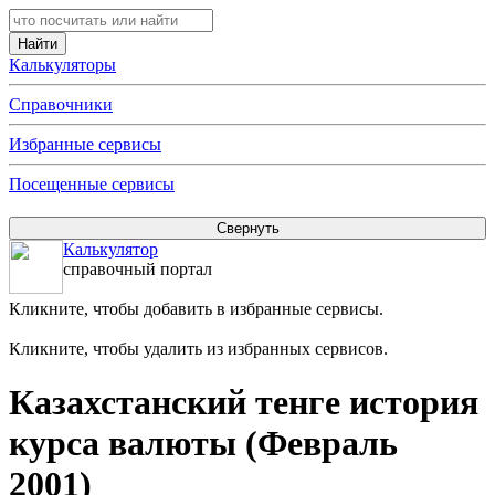
Калькуляторы
Справочники
Избранные сервисы
Посещенные сервисы
Калькулятор
справочный портал
Кликните, чтобы добавить в избранные сервисы.
Кликните, чтобы удалить из избранных сервисов.
Казахстанский тенге история
курса валюты (Февраль
2001)