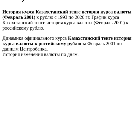
История курса Казахстанский тенге история курса валюты
(Февраль 2001)
к рублю с 1993 по 2026 гг. График курса
Казахстанский тенге история курса валюты (Февраль 2001) к
российскому рублю.
Динамика официального курса
Казахстанский тенге история
курса валюты к российскому рублю
за Февраль 2001 по
данным Центробанка.
История изменения валюты по дням.