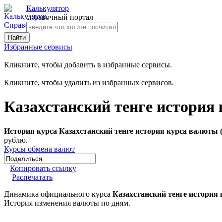
Калькулятор
справочный портал
Избранные сервисы
Кликните, чтобы добавить в избранные сервисы.
Кликните, чтобы удалить из избранных сервисов.
Казахстанский тенге история
История курса Казахстанский тенге история курса валюты 
рублю.
Курсы обмена валют
Копировать ссылку
Распечатать
Динамика официального курса
Казахстанский тенге история
История изменения валюты по дням.