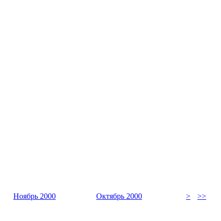
Ноябрь 2000
Октябрь 2000
>
>>