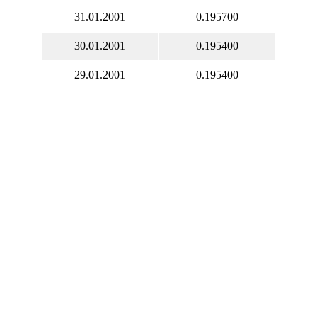
31.01.2001
0.195700
30.01.2001
0.195400
29.01.2001
0.195400
28.01.2001
0.195400
27.01.2001
0.195400
26.01.2001
0.195400
25.01.2001
0.195700
24.01.2001
0.195700
23.01.2001
0.195700
22.01.2001
0.195500
21.01.2001
0.195300