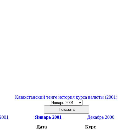
Казахстанский тенге история курса валюты (2001)
2001
Январь 2001
Декабрь 2000
Дата
Курс