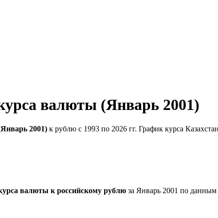
 курса валюты (Январь 2001)
(Январь 2001)
к рублю с 1993 по 2026 гг. График курса Казахста
 курса валюты к российскому рублю
за Январь 2001 по данным