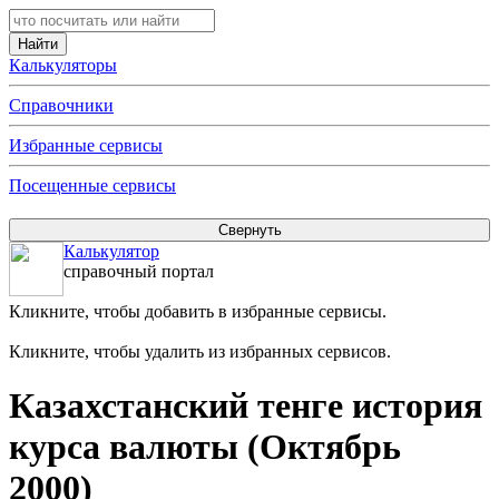
Калькуляторы
Справочники
Избранные сервисы
Посещенные сервисы
Калькулятор
справочный портал
Кликните, чтобы добавить в избранные сервисы.
Кликните, чтобы удалить из избранных сервисов.
Казахстанский тенге история
курса валюты (Октябрь
2000)