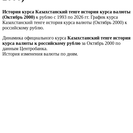
История курса Казахстанский тенге история курса валюты
(Октябрь 2000)
к рублю с 1993 по 2026 гг. График курса
Казахстанский тенге история курса валюты (Октябрь 2000) к
российскому рублю.
Динамика официального курса
Казахстанский тенге история
курса валюты к российскому рублю
за Октябрь 2000 по
данным Центробанка.
История изменения валюты по дням.