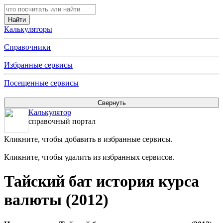
Калькуляторы
Справочники
Избранные сервисы
Посещенные сервисы
Калькулятор
справочный портал
Кликните, чтобы добавить в избранные сервисы.
Кликните, чтобы удалить из избранных сервисов.
Тайский бат история курса
валюты (2012)