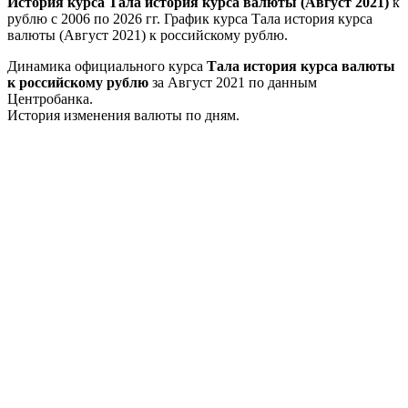
История курса Тала история курса валюты (Август 2021)
к
рублю с 2006 по 2026 гг. График курса Тала история курса
валюты (Август 2021) к российскому рублю.
Динамика официального курса
Тала история курса валюты
к российскому рублю
за Август 2021 по данным
Центробанка.
История изменения валюты по дням.