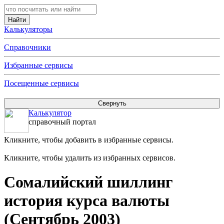
Калькуляторы
Справочники
Избранные сервисы
Посещенные сервисы
Калькулятор
справочный портал
Кликните, чтобы добавить в избранные сервисы.
Кликните, чтобы удалить из избранных сервисов.
Сомалийский шиллинг
история курса валюты
(Сентябрь 2003)