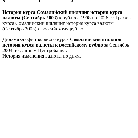
История курса Сомалийский шиллинг история курса
валюты (Сентябрь 2003)
к рублю с 1998 по 2026 гг. График
курса Сомалийский шиллинг история курса валюты
(Сентябрь 2003) к российскому рублю.
Динамика официального курса
Сомалийский шиллинг
история курса валюты к российскому рублю
за Сентябрь
2003 по данным Центробанка.
История изменения валюты по дням.