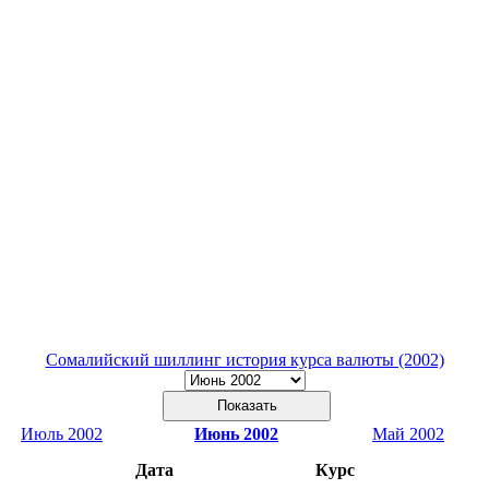
Сомалийский шиллинг история курса валюты (2002)
Июль 2002
Июнь 2002
Май 2002
Дата
Курс