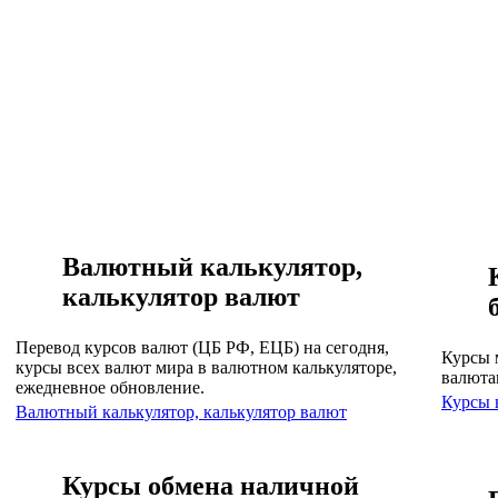
Валютный калькулятор,
калькулятор валют
Перевод курсов валют (ЦБ РФ, ЕЦБ) на сегодня,
Курсы 
курсы всех валют мира в валютном калькуляторе,
валюта
ежедневное обновление.
Курсы 
Валютный калькулятор, калькулятор валют
Курсы обмена наличной