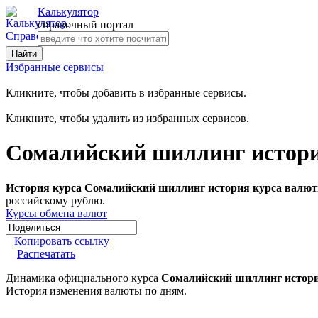
Калькулятор
справочный портал
Избранные сервисы
Кликните, чтобы добавить в избранные сервисы.
Кликните, чтобы удалить из избранных сервисов.
Сомалийский шиллинг истори
История курса Сомалийский шиллинг история курса валют
российскому рублю.
Курсы обмена валют
Копировать ссылку
Распечатать
Динамика официального курса
Сомалийский шиллинг истори
История изменения валюты по дням.