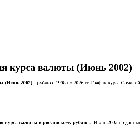
я курса валюты (Июнь 2002)
ы (Июнь 2002)
к рублю с 1998 по 2026 гг. График курса Сомали
я курса валюты к российскому рублю
за Июнь 2002 по данны