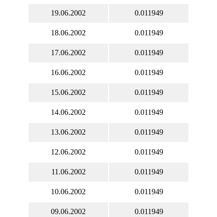
19.06.2002
0.011949
18.06.2002
0.011949
17.06.2002
0.011949
16.06.2002
0.011949
15.06.2002
0.011949
14.06.2002
0.011949
13.06.2002
0.011949
12.06.2002
0.011949
11.06.2002
0.011949
10.06.2002
0.011949
09.06.2002
0.011949