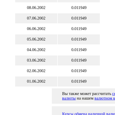
08.06.2002
0.011949
07.06.2002
0.011949
06.06.2002
0.011949
05.06.2002
0.011949
04.06.2002
0.011949
03.06.2002
0.011949
02.06.2002
0.011949
01.06.2002
0.011949
Вы также может рассчитать
с
валюты
на нашем
валютном к
Курсы обмена наличной валю