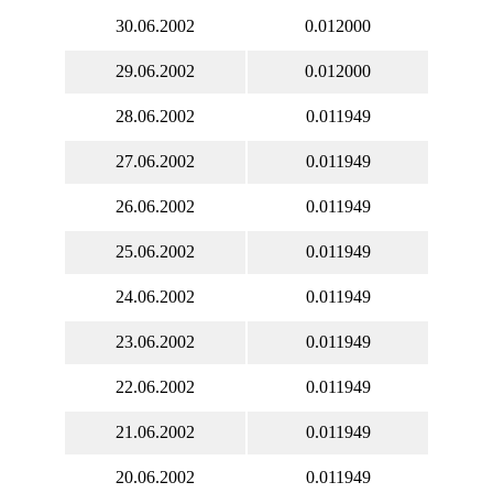
30.06.2002
0.012000
29.06.2002
0.012000
28.06.2002
0.011949
27.06.2002
0.011949
26.06.2002
0.011949
25.06.2002
0.011949
24.06.2002
0.011949
23.06.2002
0.011949
22.06.2002
0.011949
21.06.2002
0.011949
20.06.2002
0.011949