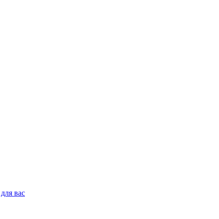
для вас