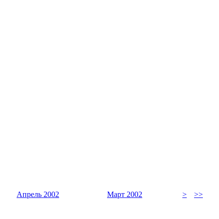
Апрель 2002
Март 2002
>
>>