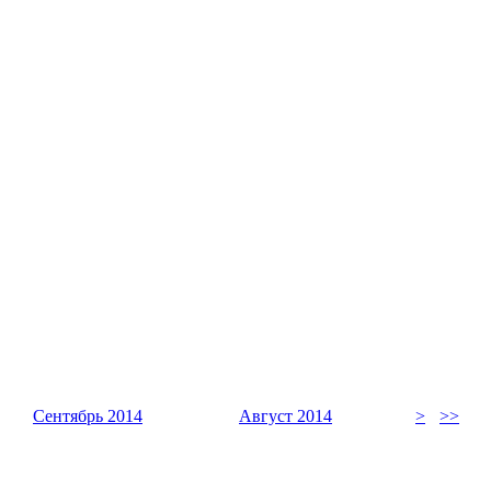
Сентябрь 2014
Август 2014
>
>>