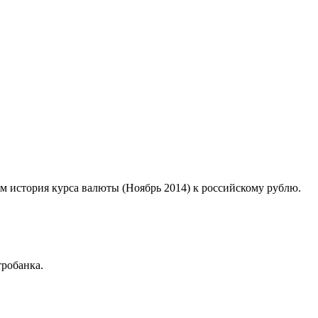
ом история курса валюты (Ноябрь 2014) к российскому рублю.
робанка.