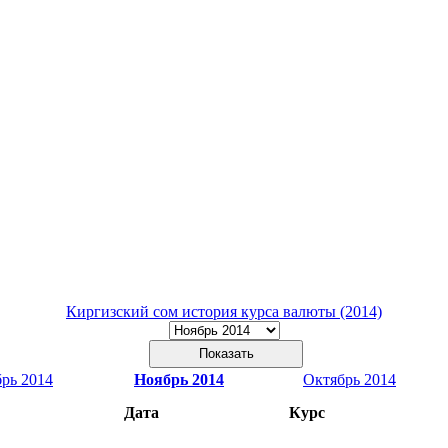
Киргизский сом история курса валюты (2014)
рь 2014
Ноябрь 2014
Октябрь 2014
Дата
Курс