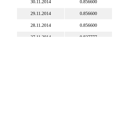
30.11.2014
0.856600
29.11.2014
0.856600
28.11.2014
0.856600
27.11.2014
0.827777
26.11.2014
0.806314
25.11.2014
0.781275
24.11.2014
0.777973
23.11.2014
0.795473
22.11.2014
0.795473
21.11.2014
0.795473
20.11.2014
0.810917