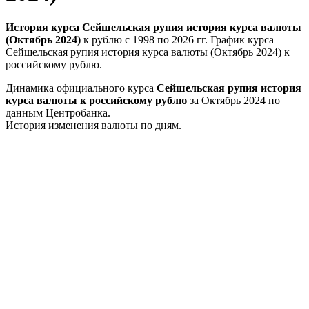
История курса Сейшельская рупия история курса валюты
(Октябрь 2024)
к рублю с 1998 по 2026 гг. График курса
Сейшельская рупия история курса валюты (Октябрь 2024) к
российскому рублю.
Динамика официального курса
Сейшельская рупия история
курса валюты к российскому рублю
за Октябрь 2024 по
данным Центробанка.
История изменения валюты по дням.