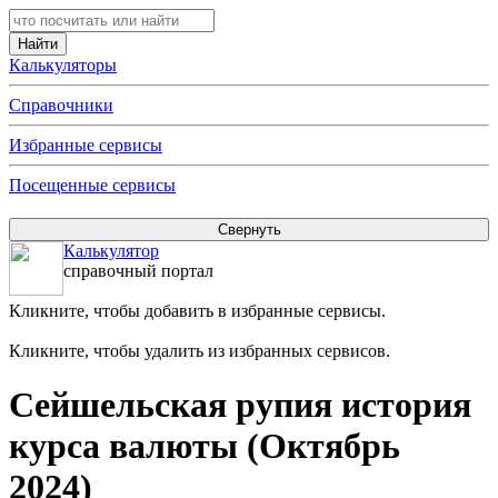
Калькуляторы
Справочники
Избранные сервисы
Посещенные сервисы
Калькулятор
справочный портал
Кликните, чтобы добавить в избранные сервисы.
Кликните, чтобы удалить из избранных сервисов.
Сейшельская рупия история
курса валюты (Октябрь
2024)