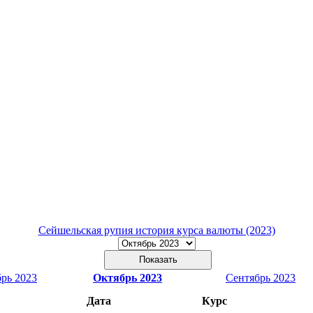
Сейшельская рупия история курса валюты (2023)
рь 2023
Октябрь 2023
Сентябрь 2023
Дата
Курс