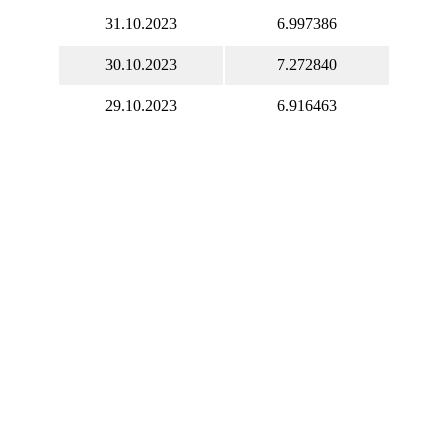
31.10.2023
6.997386
30.10.2023
7.272840
29.10.2023
6.916463
28.10.2023
6.916463
27.10.2023
7.268252
26.10.2023
6.863436
25.10.2023
7.079672
24.10.2023
7.194693
23.10.2023
7.204885
22.10.2023
6.973532
21.10.2023
6.973532