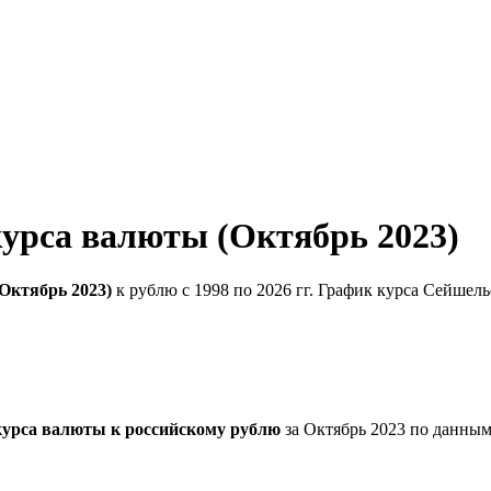
урса валюты (Октябрь 2023)
Октябрь 2023)
к рублю с 1998 по 2026 гг. График курса Сейшель
курса валюты к российскому рублю
за Октябрь 2023 по данным