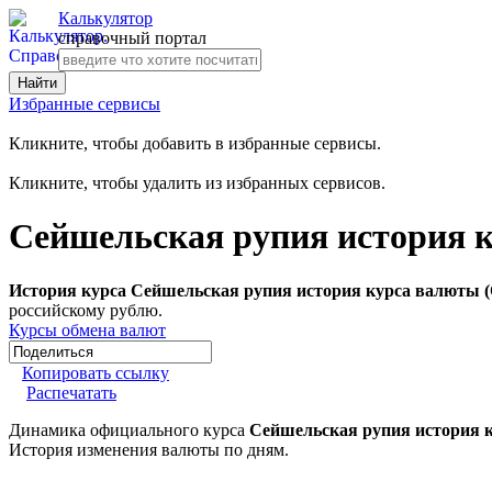
Калькулятор
справочный портал
Избранные сервисы
Кликните, чтобы добавить в избранные сервисы.
Кликните, чтобы удалить из избранных сервисов.
Сейшельская рупия история к
История курса Сейшельская рупия история курса валюты (
российскому рублю.
Курсы обмена валют
Копировать ссылку
Распечатать
Динамика официального курса
Сейшельская рупия история 
История изменения валюты по дням.