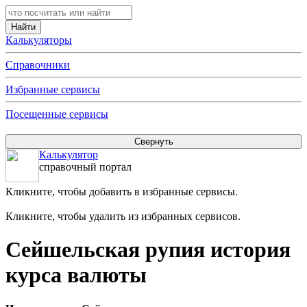
Калькуляторы
Справочники
Избранные сервисы
Посещенные сервисы
Калькулятор
справочный портал
Кликните, чтобы добавить в избранные сервисы.
Кликните, чтобы удалить из избранных сервисов.
Сейшельская рупия история
курса валюты