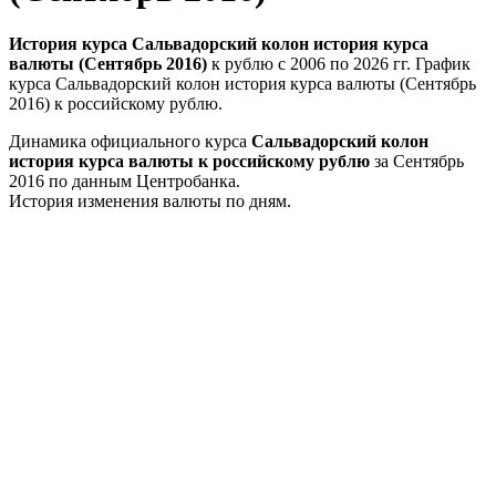
История курса Сальвадорский колон история курса
валюты (Сентябрь 2016)
к рублю с 2006 по 2026 гг. График
курса Сальвадорский колон история курса валюты (Сентябрь
2016) к российскому рублю.
Динамика официального курса
Сальвадорский колон
история курса валюты к российскому рублю
за Сентябрь
2016 по данным Центробанка.
История изменения валюты по дням.