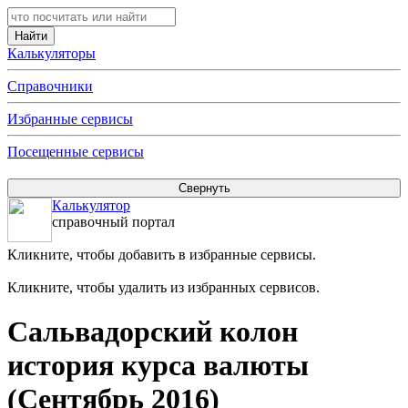
Калькуляторы
Справочники
Избранные сервисы
Посещенные сервисы
Калькулятор
справочный портал
Кликните, чтобы добавить в избранные сервисы.
Кликните, чтобы удалить из избранных сервисов.
Сальвадорский колон
история курса валюты
(Сентябрь 2016)