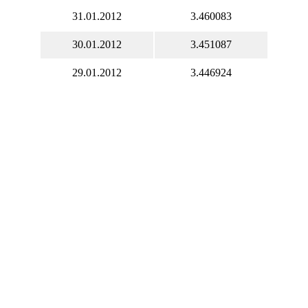
31.01.2012
3.460083
30.01.2012
3.451087
29.01.2012
3.446924
28.01.2012
3.476586
27.01.2012
3.449884
26.01.2012
3.449884
25.01.2012
3.452728
24.01.2012
3.462974
23.01.2012
3.508057
22.01.2012
3.527230
21.01.2012
3.539204