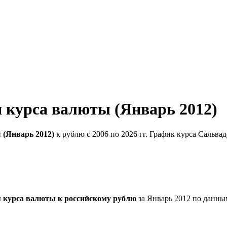
 курса валюты (Январь 2012)
 (Январь 2012)
к рублю с 2006 по 2026 гг. График курса Сальва
 курса валюты к российскому рублю
за Январь 2012 по данны