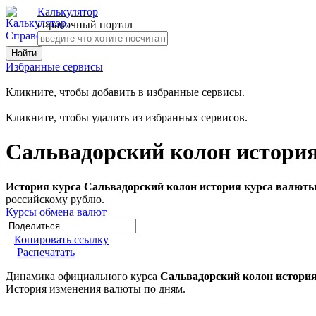
Калькулятор
справочный портал
Избранные сервисы
Кликните, чтобы добавить в избранные сервисы.
Кликните, чтобы удалить из избранных сервисов.
Сальвадорский колон история
История курса Сальвадорский колон история курса валюты
российскому рублю.
Курсы обмена валют
Копировать ссылку
Распечатать
Динамика официального курса
Сальвадорский колон история
История изменения валюты по дням.