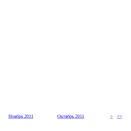
Ноябрь 2011
Октябрь 2011
>
>>