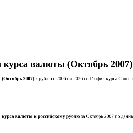
 курса валюты (Октябрь 2007)
 (Октябрь 2007)
к рублю с 2006 по 2026 гг. График курса Сальв
 курса валюты к российскому рублю
за Октябрь 2007 по данн