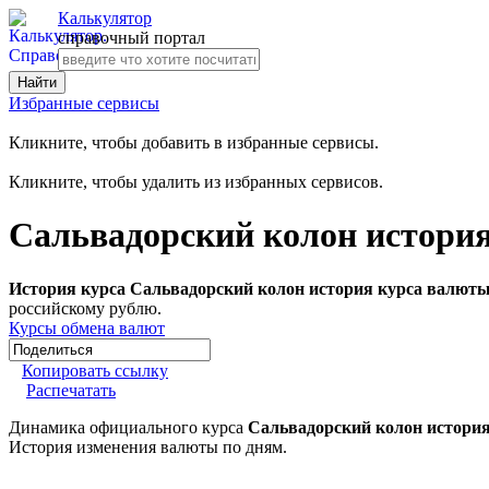
Калькулятор
справочный портал
Избранные сервисы
Кликните, чтобы добавить в избранные сервисы.
Кликните, чтобы удалить из избранных сервисов.
Сальвадорский колон история
История курса Сальвадорский колон история курса валюты
российскому рублю.
Курсы обмена валют
Копировать ссылку
Распечатать
Динамика официального курса
Сальвадорский колон история
История изменения валюты по дням.