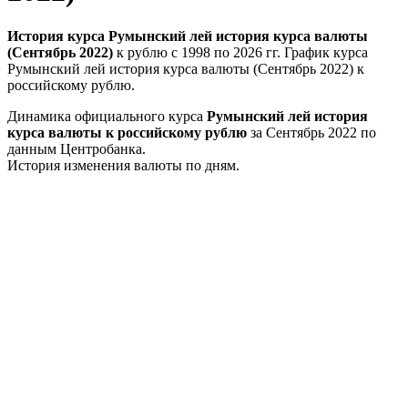
История курса Румынский лей история курса валюты
(Сентябрь 2022)
к рублю с 1998 по 2026 гг. График курса
Румынский лей история курса валюты (Сентябрь 2022) к
российскому рублю.
Динамика официального курса
Румынский лей история
курса валюты к российскому рублю
за Сентябрь 2022 по
данным Центробанка.
История изменения валюты по дням.