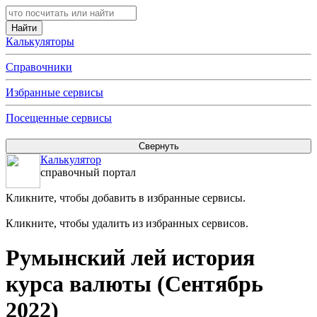
Калькуляторы
Справочники
Избранные сервисы
Посещенные сервисы
Калькулятор
справочный портал
Кликните, чтобы добавить в избранные сервисы.
Кликните, чтобы удалить из избранных сервисов.
Румынский лей история
курса валюты (Сентябрь
2022)