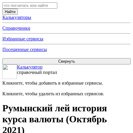
Калькуляторы
Справочники
Избранные сервисы
Посещенные сервисы
Калькулятор
справочный портал
Кликните, чтобы добавить в избранные сервисы.
Кликните, чтобы удалить из избранных сервисов.
Румынский лей история
курса валюты (Октябрь
2021)