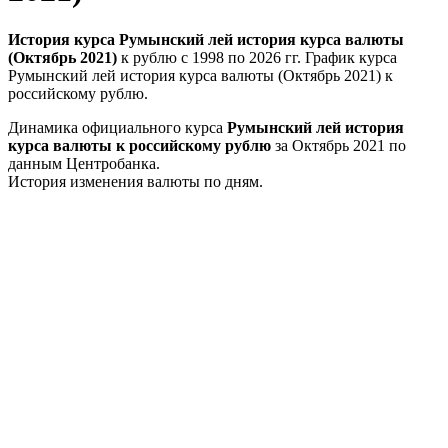
История курса Румынский лей история курса валюты
(Октябрь 2021)
к рублю с 1998 по 2026 гг. График курса
Румынский лей история курса валюты (Октябрь 2021) к
российскому рублю.
Динамика официального курса
Румынский лей история
курса валюты к российскому рублю
за Октябрь 2021 по
данным Центробанка.
История изменения валюты по дням.