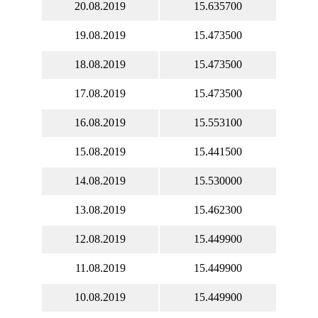
20.08.2019
15.635700
19.08.2019
15.473500
18.08.2019
15.473500
17.08.2019
15.473500
16.08.2019
15.553100
15.08.2019
15.441500
14.08.2019
15.530000
13.08.2019
15.462300
12.08.2019
15.449900
11.08.2019
15.449900
10.08.2019
15.449900