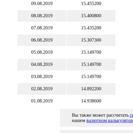
09.08.2019
15.455200
08.08.2019
15.400800
07.08.2019
15.435200
06.08.2019
15.307300
05.08.2019
15.149700
04.08.2019
15.149700
03.08.2019
15.149700
02.08.2019
14.892200
01.08.2019
14.938600
Вы также может рассчитать
с
нашем
валютном калькулятор