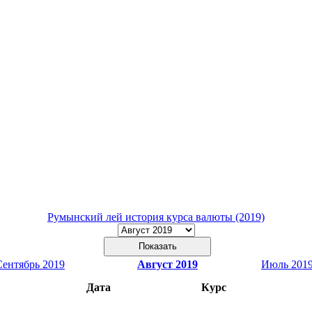
Румынский лей история курса валюты (2019)
Сентябрь 2019
Август 2019
Июль 201
Дата
Курс