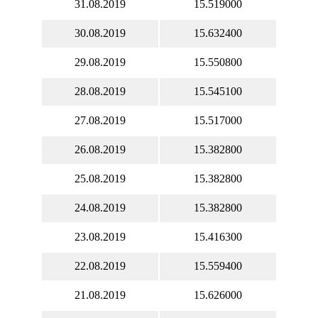
31.08.2019
15.519000
30.08.2019
15.632400
29.08.2019
15.550800
28.08.2019
15.545100
27.08.2019
15.517000
26.08.2019
15.382800
25.08.2019
15.382800
24.08.2019
15.382800
23.08.2019
15.416300
22.08.2019
15.559400
21.08.2019
15.626000