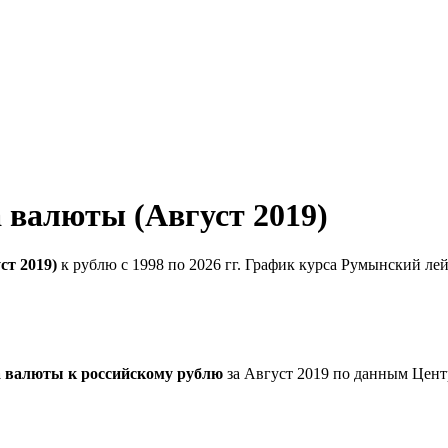
 валюты (Август 2019)
ст 2019)
к рублю с 1998 по 2026 гг. График курса Румынский ле
а валюты к российскому рублю
за Август 2019 по данным Цент