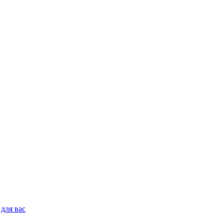
для вас