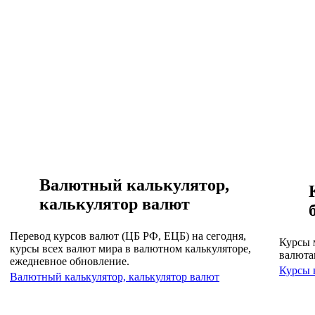
Валютный калькулятор,
калькулятор валют
Перевод курсов валют (ЦБ РФ, ЕЦБ) на сегодня,
Курсы 
курсы всех валют мира в валютном калькуляторе,
валюта
ежедневное обновление.
Курсы 
Валютный калькулятор, калькулятор валют