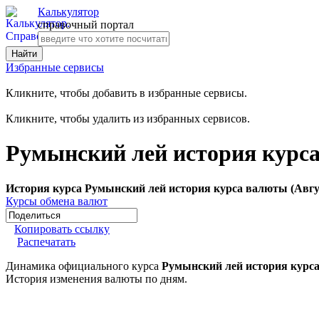
Калькулятор
справочный портал
Избранные сервисы
Кликните, чтобы добавить в избранные сервисы.
Кликните, чтобы удалить из избранных сервисов.
Румынский лей история курса
История курса Румынский лей история курса валюты (Авгу
Курсы обмена валют
Копировать ссылку
Распечатать
Динамика официального курса
Румынский лей история курс
История изменения валюты по дням.