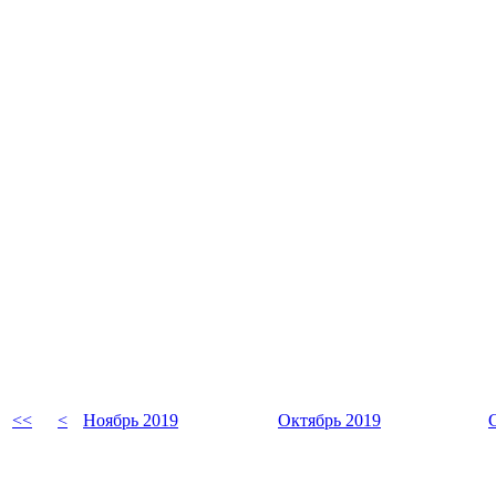
<<
<
Ноябрь 2019
Октябрь 2019