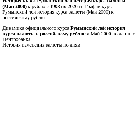
История курса Румынский лей история курса валюты
(Май 2000)
к рублю с 1998 по 2026 гг. График курса
Румынский лей история курса валюты (Май 2000) к
российскому рублю.
Динамика официального курса
Румынский лей история
курса валюты к российскому рублю
за Май 2000 по данным
Центробанка.
История изменения валюты по дням.