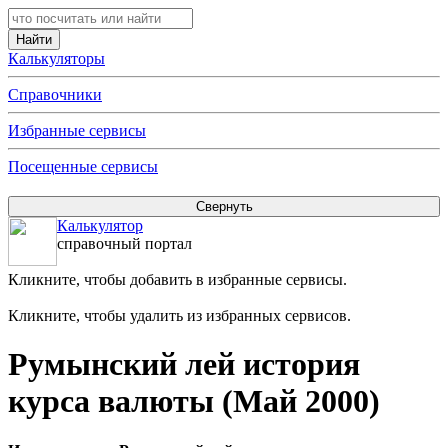
Калькуляторы
Справочники
Избранные сервисы
Посещенные сервисы
Калькулятор
справочный портал
Кликните, чтобы добавить в избранные сервисы.
Кликните, чтобы удалить из избранных сервисов.
Румынский лей история
курса валюты (Май 2000)