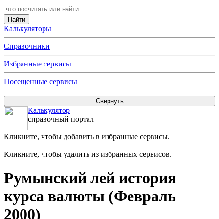
Калькуляторы
Справочники
Избранные сервисы
Посещенные сервисы
Калькулятор
справочный портал
Кликните, чтобы добавить в избранные сервисы.
Кликните, чтобы удалить из избранных сервисов.
Румынский лей история
курса валюты (Февраль
2000)