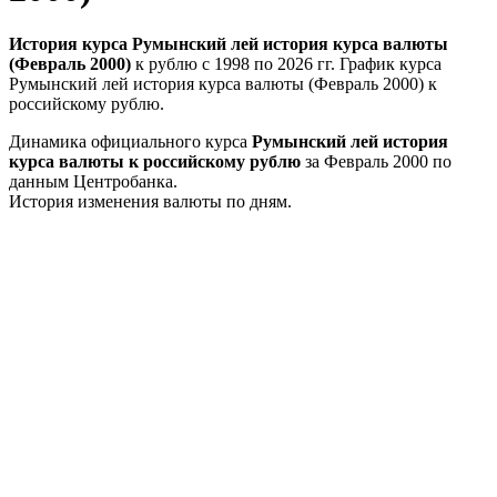
История курса Румынский лей история курса валюты
(Февраль 2000)
к рублю с 1998 по 2026 гг. График курса
Румынский лей история курса валюты (Февраль 2000) к
российскому рублю.
Динамика официального курса
Румынский лей история
курса валюты к российскому рублю
за Февраль 2000 по
данным Центробанка.
История изменения валюты по дням.