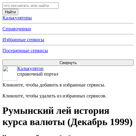
Калькуляторы
Справочники
Избранные сервисы
Посещенные сервисы
Калькулятор
справочный портал
Кликните, чтобы добавить в избранные сервисы.
Кликните, чтобы удалить из избранных сервисов.
Румынский лей история
курса валюты (Декабрь 1999)