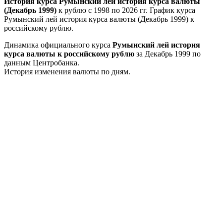
История курса Румынский лей история курса валюты
(Декабрь 1999)
к рублю с 1998 по 2026 гг. График курса
Румынский лей история курса валюты (Декабрь 1999) к
российскому рублю.
Динамика официального курса
Румынский лей история
курса валюты к российскому рублю
за Декабрь 1999 по
данным Центробанка.
История изменения валюты по дням.